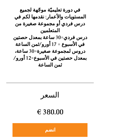
في دورة تعليميّة موجّهة لجميع
المستويات والأعمار: نقدمها لكم في
درس فردي أو مجموعة صغيرة من
درس فردي=30 ساعة بمعدل حصتين
دروس لمجموعة صغيرة=30 ساعة،
بمعدل حصتين في الأسبوع=12 أورو/
ثمن الساعة
السعر
انضم