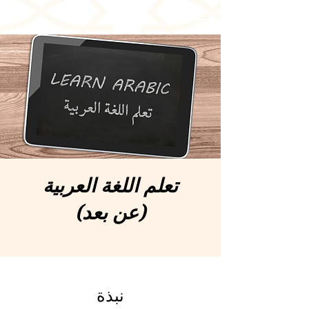
تعلم اللغة العربية
(عن بعد)
نبذة