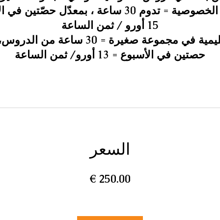
الدروس الخصوصية = تدوم 30 ساعة ، بمعدّل حصّتين
دورة تعليمية في مجموعة صغيرة = 30 ساعة من
حصتين في الأسبوع = 13 أورو/ ثمن الساعة
السعر