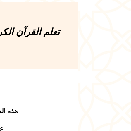
تعلم القرآن الكر
هذه الد