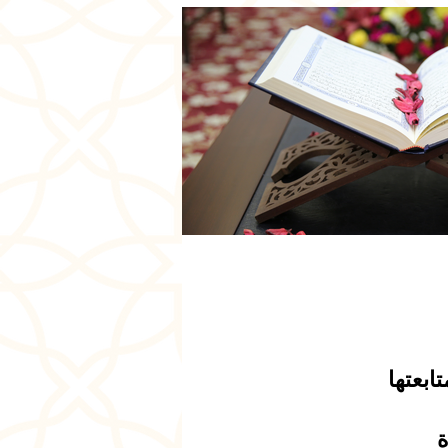
ابعتها