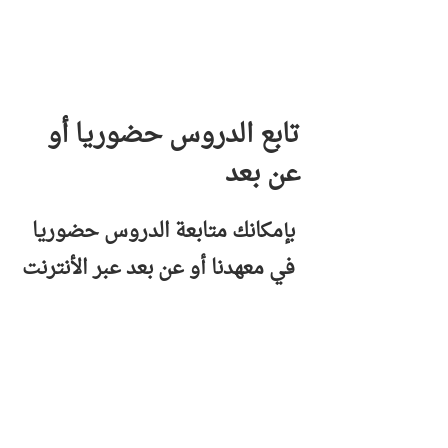
تابع الدروس حضوريا أو
عن بعد
بإمكانك متابعة الدروس حضوريا
في معهدنا أو عن بعد عبر الأنترنت