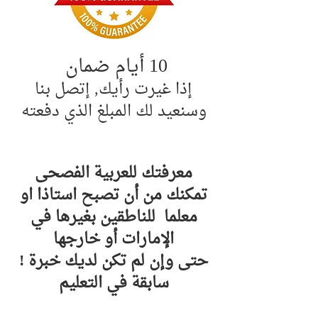
10 أيام ضمان
إذا غيرت رأيك, إتصل بنا
وسنعيد لك المبلغ الذي دفعته
معرفتك للعربية الفصحى
تمكنك من أن تصبح استاذا او
معلما للناطقين بغيرها في
الإمارات أو خارجها
! حتى وإن لم تكن لديك خبرة
سابقة في التعليم