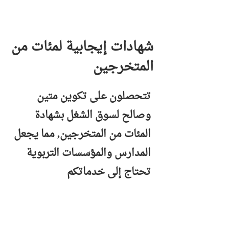
شهادات إيجابية لمئات من
المتخرجين
تتحصلون على تكوين متين
وصالح لسوق الشغل بشهادة
المئات من المتخرجين, مما يجعل
المدارس والمؤسسات التربوية
تحتاج إلى خدماتكم